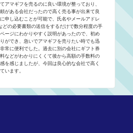
てアマギフを売るのに良い環境が整っており、
頼がある会社だったので高く売る事が出来て良
に申し込むことが可能で、氏名やメールアドレ
証などの必要書類の送信をするだけで数分程度の手
ページにわかりやすく説明があったので、初め
りができ、急いでアマギフを売りたい時でも迅
非常に便利でした。過去に別の会社にギフト券
料などがわかりにくくて後から高額の手数料の
感を感じましたが、今回は良心的な会社で高く
ています。