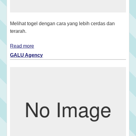
Melihat togel dengan cara yang lebih cerdas dan
terarah.
Read more
GALU Agency