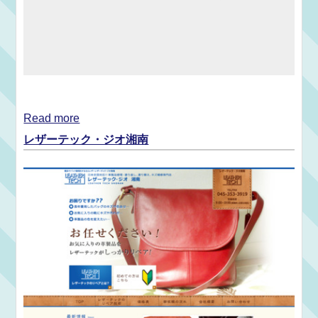
Read more
レザーテック・ジオ湘南