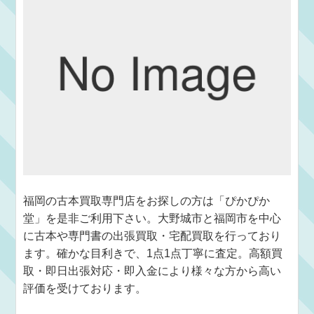
福岡の古本買取専門店をお探しの方は「ぴかぴか
堂」を是非ご利用下さい。大野城市と福岡市を中心
に古本や専門書の出張買取・宅配買取を行っており
ます。確かな目利きで、1点1点丁寧に査定。高額買
取・即日出張対応・即入金により様々な方から高い
評価を受けております。