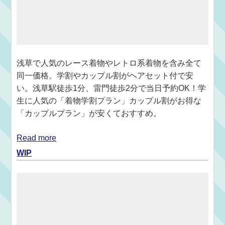
浅草で人気のレース着物やレトロ系着物を含み全て
同一価格。学割やカップル割がヘアセット付で安
い。浅草駅徒歩1分、雷門徒歩2分で当日予約OK！学
生に人気の「着物学割プラン」カップル割がお得な
「カップルプラン」が安くておすすめ。
Read more
WIP