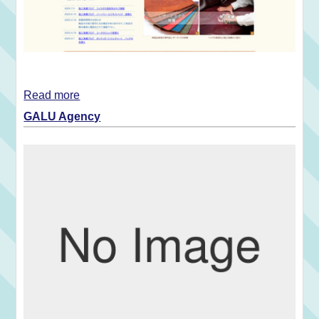
Read more
GALU Agency