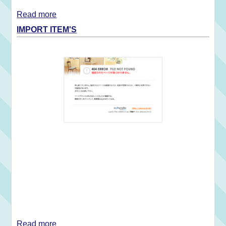
Read more
IMPORT ITEM'S
Read more