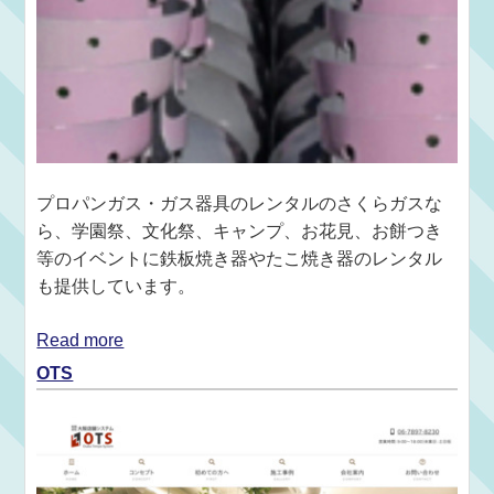
プロパンガス・ガス器具のレンタルのさくらガスな
ら、学園祭、文化祭、キャンプ、お花見、お餅つき
等のイベントに鉄板焼き器やたこ焼き器のレンタル
も提供しています。
Read more
OTS