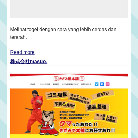
Melihat togel dengan cara yang lebih cerdas dan
terarah.
Read more
株式会社masuo.