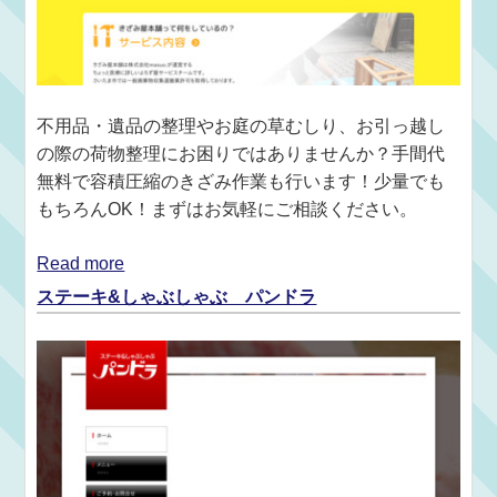
不用品・遺品の整理やお庭の草むしり、お引っ越し
の際の荷物整理にお困りではありませんか？手間代
無料で容積圧縮のきざみ作業も行います！少量でも
もちろんOK！まずはお気軽にご相談ください。
Read more
ステーキ&しゃぶしゃぶ パンドラ