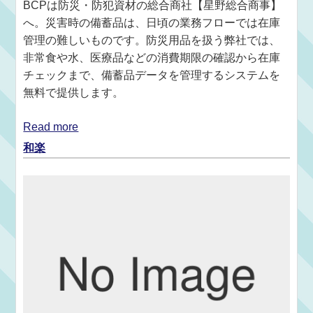
BCPは防災・防犯資材の総合商社【星野総合商事】
へ。災害時の備蓄品は、日頃の業務フローでは在庫
管理の難しいものです。防災用品を扱う弊社では、
非常食や水、医療品などの消費期限の確認から在庫
チェックまで、備蓄品データを管理するシステムを
無料で提供します。
Read more
和楽