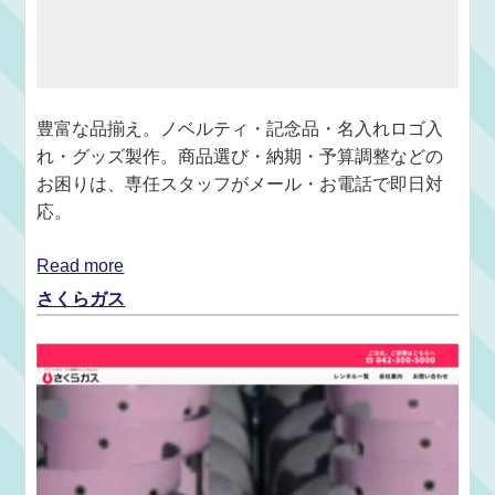
豊富な品揃え。ノベルティ・記念品・名入れロゴ入
れ・グッズ製作。商品選び・納期・予算調整などの
お困りは、専任スタッフがメール・お電話で即日対
応。
Read more
さくらガス