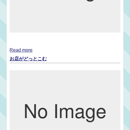
Read more
お店がどっとこむ