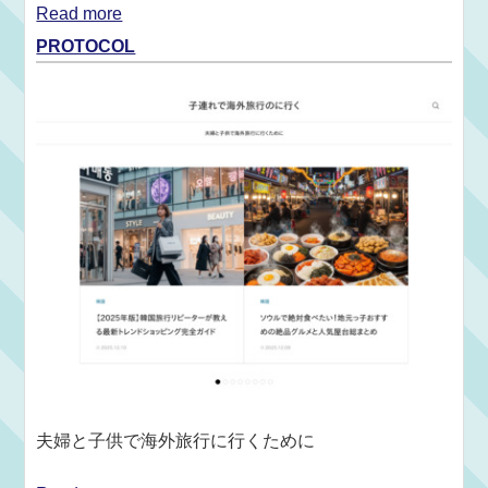
Read more
PROTOCOL
夫婦と子供で海外旅行に行くために