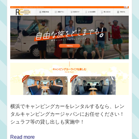
横浜でキャンピングカーをレンタルするなら、レン
タルキャンピングカージャパンにお任せください！
シュラフ等の貸し出しも実施中！
Read more