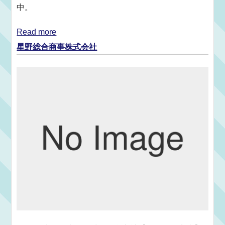
中。
Read more
星野総合商事株式会社