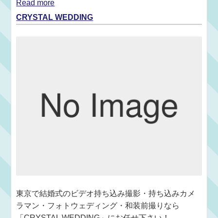
Read more
CRYSTAL WEDDING
東京で結婚式のビデオ持ち込み撮影・持ち込みカメ
ラマン・フォトウェディング・和装前撮りなら
「CRYSTAL WEDDING」にお任せ下さい！