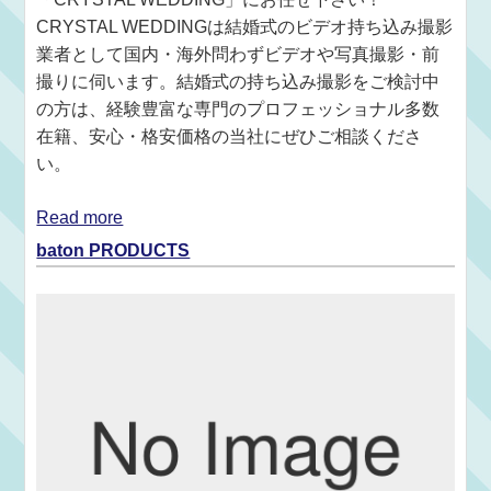
CRYSTAL WEDDINGは結婚式のビデオ持ち込み撮影
業者として国内・海外問わずビデオや写真撮影・前
撮りに伺います。結婚式の持ち込み撮影をご検討中
の方は、経験豊富な専門のプロフェッショナル多数
在籍、安心・格安価格の当社にぜひご相談くださ
い。
Read more
baton PRODUCTS