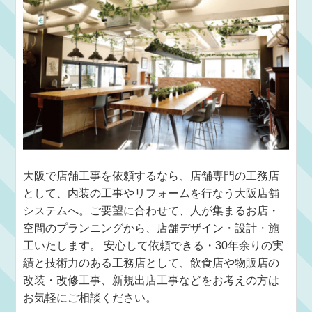
大阪で店舗工事を依頼するなら、店舗専門の工務店
として、内装の工事やリフォームを行なう大阪店舗
システムへ。ご要望に合わせて、人が集まるお店・
空間のプランニングから、店舗デザイン・設計・施
工いたします。 安心して依頼できる・30年余りの実
績と技術力のある工務店として、飲食店や物販店の
改装・改修工事、新規出店工事などをお考えの方は
お気軽にご相談ください。