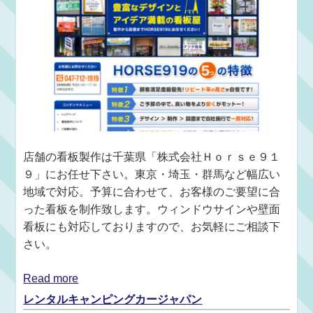
店舗の看板製作は千葉県「株式会社Ｈｏｒｓｅ９１
９」にお任せ下さい。東京・埼玉・群馬など幅広い
地域で対応。予算に合わせて、お客様のご要望に合
った看板を制作致します。ウィンドウサインや壁面
看板にも対応しておりますので、お気軽にご相談下
さい。
Read more
レンタルキャンピングカージャパン