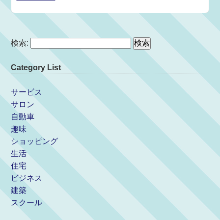
検索:
Category List
サービス
サロン
自動車
趣味
ショッピング
生活
住宅
ビジネス
建築
スクール