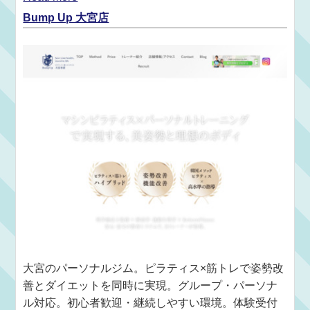
Bump Up 大宮店
大宮のパーソナルジム。ピラティス×筋トレで姿勢改
善とダイエットを同時に実現。グループ・パーソナ
ル対応。初心者歓迎・継続しやすい環境。体験受付