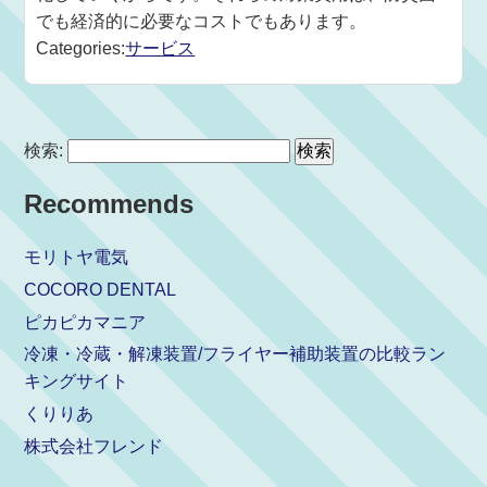
でも経済的に必要なコストでもあります。
Categories:
サービス
検索:
Recommends
モリトヤ電気
COCORO DENTAL
ピカピカマニア
冷凍・冷蔵・解凍装置/フライヤー補助装置の比較ラン
キングサイト
くりりあ
株式会社フレンド