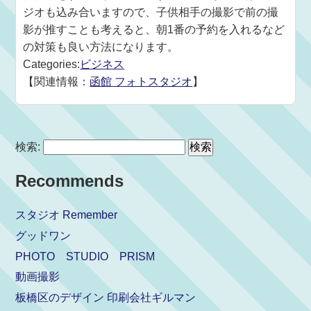
ジオも込み合いますので、子供相手の撮影で前の撮
影が推すことも考えると、朝1番の予約を入れるなど
の対策も良い方法になります。
Categories:
ビジネス
【関連情報：
函館 フォトスタジオ
】
検索:
Recommends
スタジオ Remember
グッドワン
PHOTO STUDIO PRISM
動画撮影
板橋区のデザイン 印刷会社ギルマン