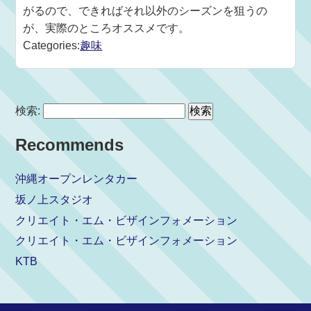
がるので、できればそれ以外のシーズンを狙うの
が、実際のところオススメです。
Categories:
趣味
検索:
Recommends
沖縄オープンレンタカー
坂ノ上スタジオ
クリエイト・エム・ビザインフォメーション
クリエイト・エム・ビザインフォメーション
KTB