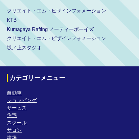
クリエイト・エム・ビザインフォメーション
KTB
Kumagaya Rafting ノーティーボーイズ
クリエイト・エム・ビザインフォメーション
坂ノ上スタジオ
カテゴリーメニュー
自動車
ショッピング
サービス
住宅
スクール
サロン
建築