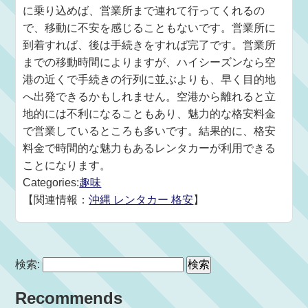
に乗り込めば、営業所まで連れて行ってくれるの
で、移動に不安を感じることもないです。営業所に
到着すれば、後は手続きをすれば完了です。営業所
までの移動時間によりますが、ハイシーズンなら空
港の近くで手続きの行列に並ぶよりも、早く目的地
へ出発できるかもしれません。空港から離れると立
地的には不利になることもあり、魅力的な格安料金
で営業しているところも多いです。結果的に、格安
料金で時間的な魅力もあるレンタカーが利用できる
ことになります。
Categories:
趣味
【関連情報：
沖縄 レンタカー 格安
】
検索:
Recommends