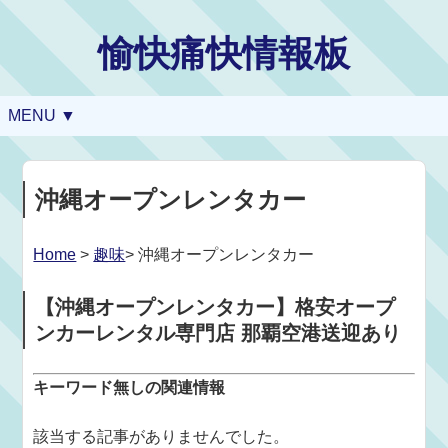
愉快痛快情報板
MENU ▼
沖縄オープンレンタカー
Home
>
趣味
> 沖縄オープンレンタカー
【沖縄オープンレンタカー】格安オープ
ンカーレンタル専門店 那覇空港送迎あり
キーワード無しの関連情報
該当する記事がありませんでした。