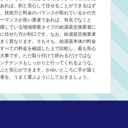
あれば、割と安心して任せることができるはず
、技術力と料金のバランスが取れているかの方
ーマンスが良い業者であれば、有名でなくと
躍している地域密着タイプの給湯器交換業者に
に任せた方が利口です。なお、給湯器交換業者
きく異なります。そもそも、給湯器本体の料金
すべての料金を確認した上で比較し、最も良心
大事です。ただ取り付けて終わるだけではな
ンテナンスもしっかりと行ってくれるような、
ぶと安心ができます。かゆいところに手が届く
者を、うまく選ぶようにしておきましょう。