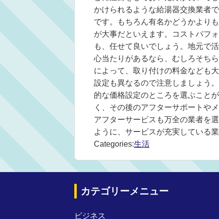
かけられるような給湯器交換業者で
です。もちろん有名かどうかよりも
が大事だといえます。コストパフォ
も、任せて良いでしょう。地元で活
心当たりがあるなら、むしろそちら
によって、取り付けの料金なども大
設定も異なるので注意しましょう。
的な価格設定のところを選ぶことが
く、その後のアフターサポートやメ
アフターサービスも万全の業者を選
ように、サービスが充実している業
Categories:
生活
カテゴリーメニュー
ビジネス